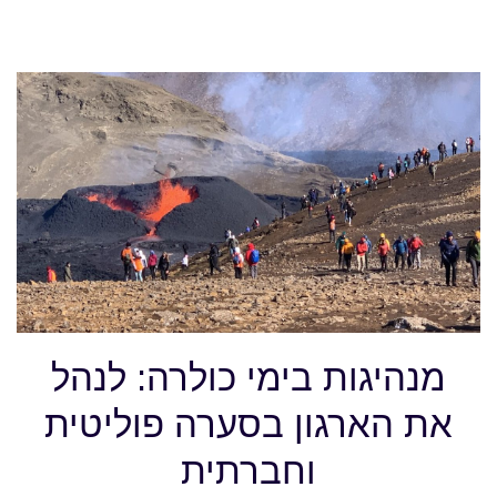
מנהיגות בימי כולרה: לנהל
את הארגון בסערה פוליטית
וחברתית