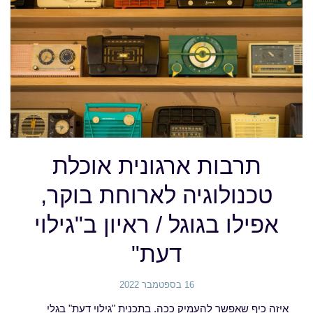
תרבות ארגונית אוכלת
טכנולוגיה לארוחת בוקר,
אפילו בגוגל / ראיון ב"גילוי
דעת"
16 בספטמבר 2022
איזה כיף שאפשר להעמיק ככה. בתכנית "גילוי דעת" בגלי