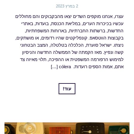
2 במרץ 2023
עצרו, אנחנו מוקפים השדים יצאו מהבקבוקים והם מחוללים
עכשיו בכיכרות הערים, במליאת הכנסת, בועדות, באתרי
החדשות, ברשתות החברתיות, בארוחות המשפחתיות,
בקבוצות הווטסאפ. קונפליקטים שהיו רדומים, או מושתקים,
ניצתו. ישראל סוערת, הכלכלה בטלטלה, המצב הבטחוני
קשה ונפיץ. מאז הקמתה של הממשלה החדשה והניסיון
למימוש הרפורמה המשפטית או ההפיכה, תלוי מאיזה צד
אתם, אמות הספים רועדות. cólera […]
עוד!