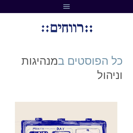
תפריט
כל הפוסטים ב
מנהיגות
וניהול