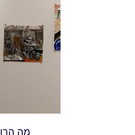
מה הרול