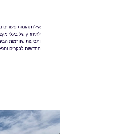
אילו תהומות פעורים בי
ותביעות שזורמות הבי
החדשות לבקרים והניסי