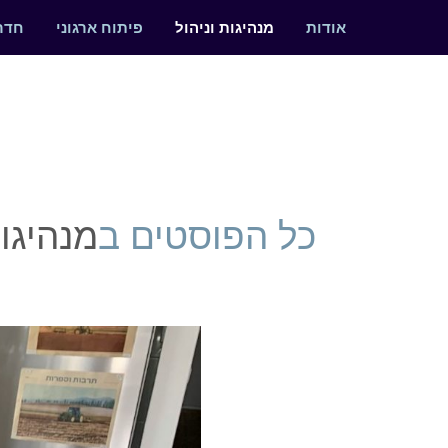
אודות
מנהיגות וניהול
פיתוח ארגוני
חדר
כל הפוסטים ב
מנהיגות