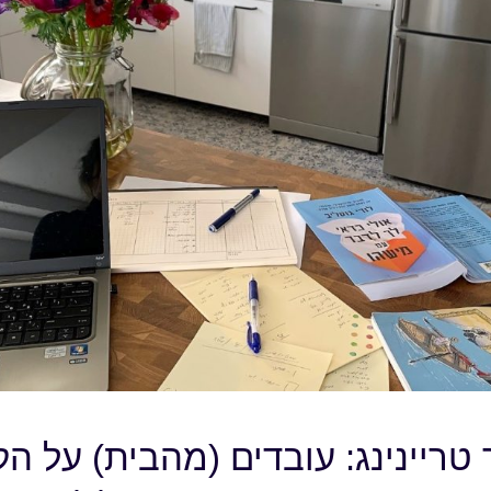
 טריינינג: עובדים (מהבית) על ה