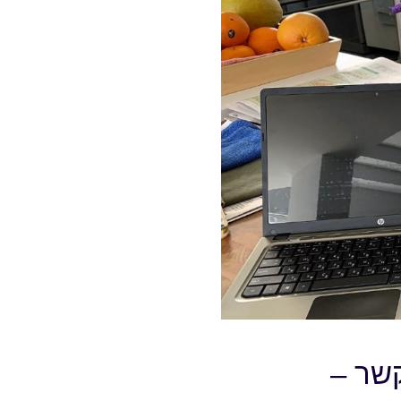
קשר –