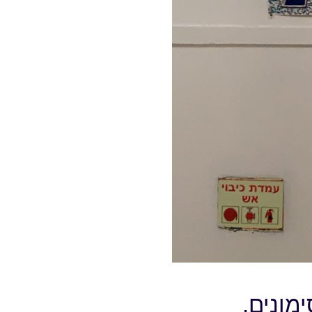
מונים,