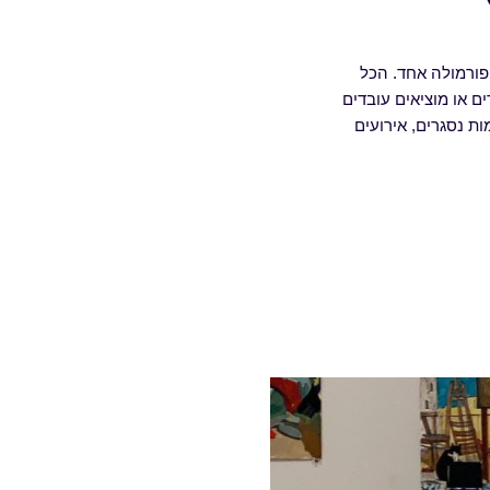
פורמולה אחד. הכל
ם או מוציאים עובדים
ת נסגרים, אירועים