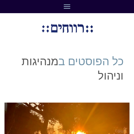
תפריט
כל הפוסטים ב
מנהיגות
וניהול