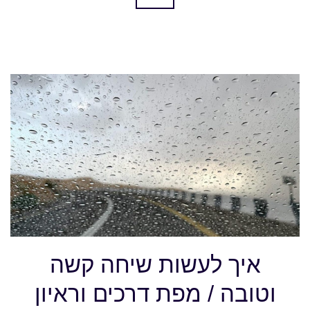
איך לעשות שיחה קשה
וטובה / מפת דרכים וראיון