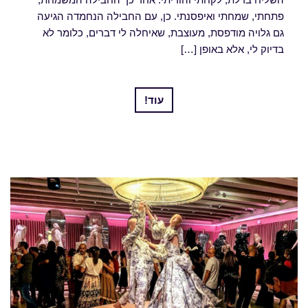
פתחתי, שמחתי ואיפסנתי. כן, עם החבילה הנחמדה הגיעה
גם גלויה מודפסת, מעוצבת, שאיחלה לי דברים, כלומר לא
בדיוק לי, אלא באופן […]
עוד!