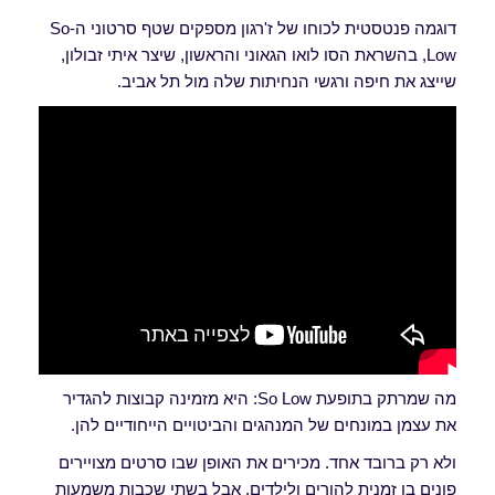
דוגמה פנטסטית לכוחו של ז'רגון מספקים שטף סרטוני ה-So
Low, בהשראת הסו לואו הגאוני והראשון, שיצר איתי זבולון,
שייצג את חיפה ורגשי הנחיתות שלה מול תל אביב.
מה שמרתק בתופעת So Low: היא מזמינה קבוצות להגדיר
את עצמן במונחים של המנהגים והביטויים הייחודיים להן.
ולא רק ברובד אחד. מכירים את האופן שבו סרטים מצויירים
פונים בו זמנית להורים ולילדים, אבל בשתי שכבות משמעות