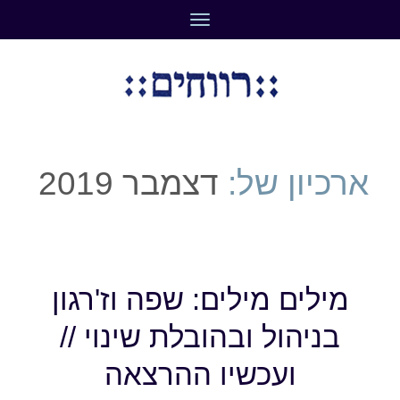
תפריט
ארכיון של:
דצמבר 2019
מילים מילים: שפה וז'רגון
בניהול ובהובלת שינוי //
ועכשיו ההרצאה