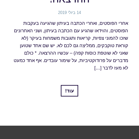
14 ביולי 2019
אחרי הפוסטים, ואחרי הכתבה בעיתון שהגיעה בעקבות
הפוסטים, והוידאו שהגיע עם הכתבה בעיתון, ושני האחרונים
שזכו להמוני צפיות, קריאות ותגובות משמחות בעיקר (לא
קוראת טוקבקים, ממליצה גם לכם לא. יש שם אחד שטוען
שאני לא שוטפת כוסות קפה) – עכשיו ההרצאה. * כולם
מדברים על פרודוקטיביות, על שימור עובדים. אף אחד כמעט
לא מעז לדבר […]
עוד!