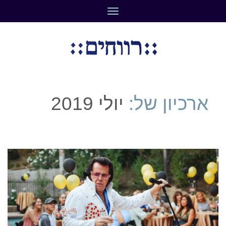
תפריט
ארכיון של:
יולי 2019